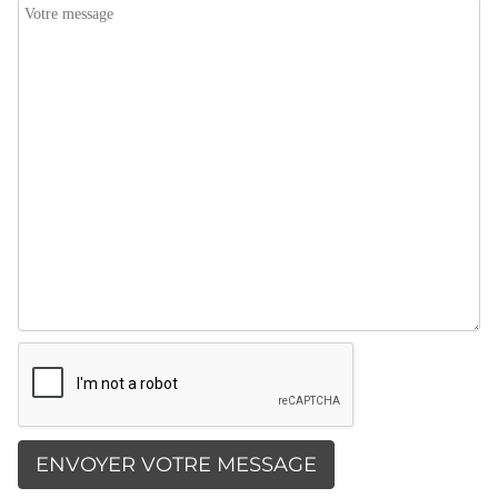
ENVOYER VOTRE MESSAGE