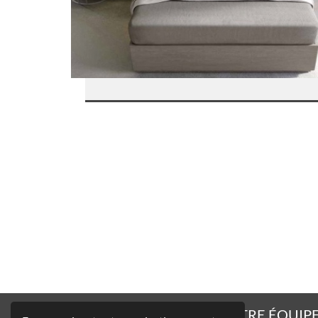
APPELEZ NOTRE ÉQUIPE