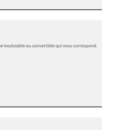
napé modulable ou convertible qui vous correspond.