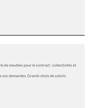
de meubles pour le contract : collectivités et
s vos demandes. Grands choix de coloris