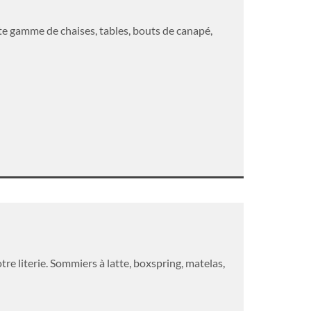
e gamme de chaises, tables, bouts de canapé,
re literie. Sommiers à latte, boxspring, matelas,