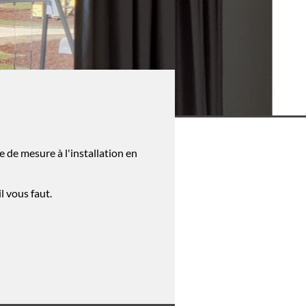
 de mesure à l'installation en
l vous faut.