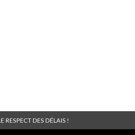
 RESPECT DES DÉLAIS !