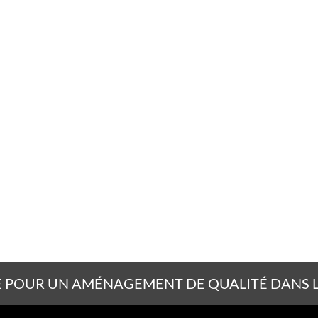
 POUR UN AMÉNAGEMENT DE QUALITÉ DANS LE