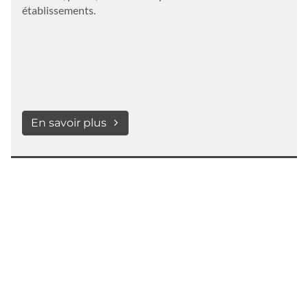
établissements.
En savoir plus