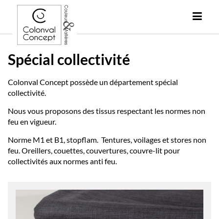
Spécial collectivité
Colonval Concept possède un département spécial
collectivité.
Nous vous proposons des tissus respectant les normes non
feu en vigueur.
Norme M1 et B1, stopflam. Tentures, voilages et stores non
feu. Oreillers, couettes, couvertures, couvre-lit pour
collectivités aux normes anti feu.