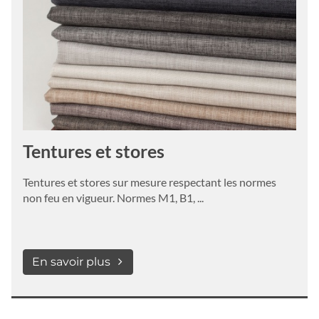
Tentures et stores
Tentures et stores sur mesure respectant les normes
non feu en vigueur. Normes M1, B1, ...
En savoir plus