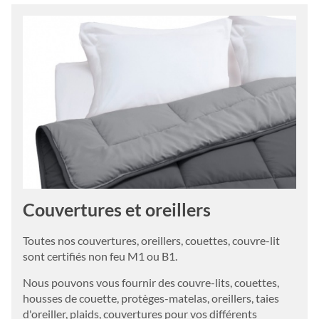
Couvertures et oreillers
Toutes nos couvertures, oreillers, couettes, couvre-lit
sont certifiés non feu M1 ou B1.
Nous pouvons vous fournir des couvre-lits, couettes,
housses de couette, protèges-matelas, oreillers, taies
d'oreiller, plaids, couvertures pour vos différents