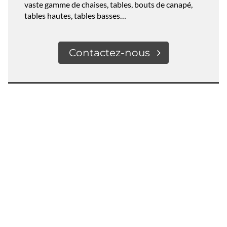
vaste gamme de chaises, tables, bouts de canapé,
tables hautes, tables basses…
Contactez-nous