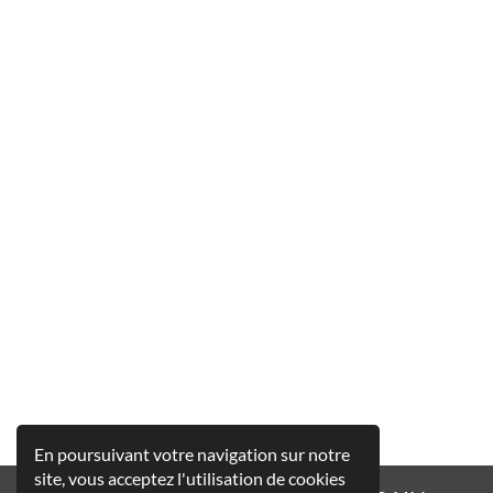
En poursuivant votre navigation sur notre
site, vous acceptez l'utilisation de cookies