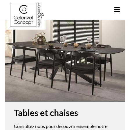
Tables et chaises
Consultez nous pour découvrir ensemble notre